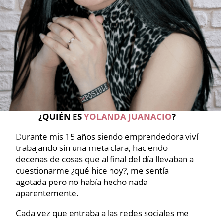
¿QUIÉN ES
YOLANDA JUANACIO
?
D
urante mis 15 años siendo emprendedora viví
trabajando sin una meta clara, haciendo
decenas de cosas que al final del día llevaban a
cuestionarme ¿qué hice hoy?, me sentía
agotada pero no había hecho nada
aparentemente.
Cada vez que entraba a las redes sociales me