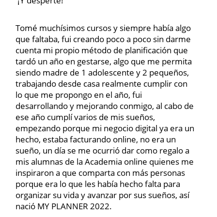
¡Y desperté!
Tomé muchísimos cursos y siempre había algo
que faltaba, fui creando poco a poco sin darme
cuenta mi propio método de planificación que
tardó un año en gestarse, algo que me permita
siendo madre de 1 adolescente y 2 pequeños,
trabajando desde casa realmente cumplir con
lo que me propongo en el año, fui
desarrollando y mejorando conmigo, al cabo de
ese año cumplí varios de mis sueños,
empezando porque mi negocio digital ya era un
hecho, estaba facturando online, no era un
sueño, un día se me ocurrió dar como regalo a
mis alumnas de la Academia online quienes me
inspiraron a que comparta con más personas
porque era lo que les había hecho falta para
organizar su vida y avanzar por sus sueños, así
nació MY PLANNER 2022.