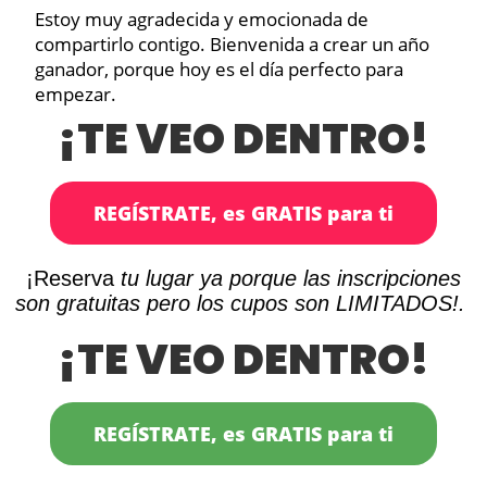
Estoy muy agradecida y emocionada de
compartirlo contigo. Bienvenida a crear un año
ganador, porque hoy es el día perfecto para
empezar.
¡TE VEO DENTRO!
REGÍSTRATE, es GRATIS para ti
¡Reserva
tu lugar ya porque las inscripciones
son gratuitas pero los cupos son LIMITADOS!.
¡TE VEO DENTRO!
REGÍSTRATE, es GRATIS para ti