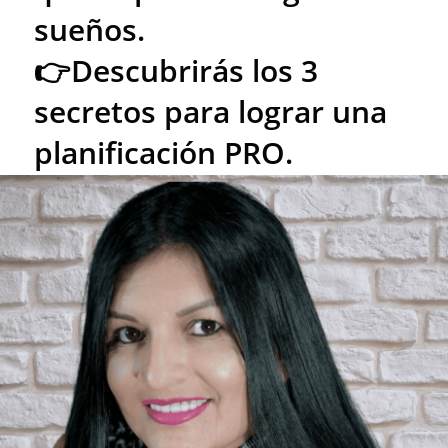
sueños.⁣
👉Descubrirás los 3
secretos para lograr una
planificación PRO.