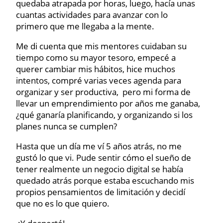
quedaba atrapada por horas, luego, hacía unas
cuantas actividades para avanzar con lo
primero que me llegaba a la mente.
Me di cuenta que mis mentores cuidaban su
tiempo como su mayor tesoro, empecé a
querer cambiar mis hábitos, hice muchos
intentos, compré varias veces agenda para
organizar y ser productiva, pero mi forma de
llevar un emprendimiento por años me ganaba,
¿qué ganaría planificando, y organizando si los
planes nunca se cumplen?
Hasta que un día me ví 5 años atrás, no me
gustó lo que vi. Pude sentir cómo el sueño de
tener realmente un negocio digital se había
quedado atrás porque estaba escuchando mis
propios pensamientos de limitación y decidí
que no es lo que quiero.