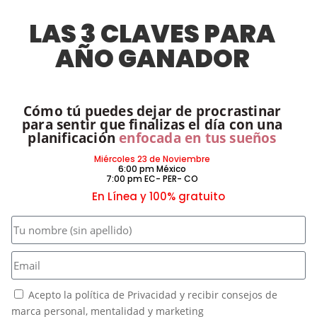
LAS 3 CLAVES PARA
AÑO GANADOR
Cómo tú puedes dejar de procrastinar
para sentir que finalizas el día con una
planificación
enfocada en tus sueños
Miércoles 23 de Noviembre
6:00 pm México
7:00 pm EC- PER- CO
En Línea y 100% gratuito
Acepto la política de Privacidad y recibir consejos de
marca personal, mentalidad y marketing