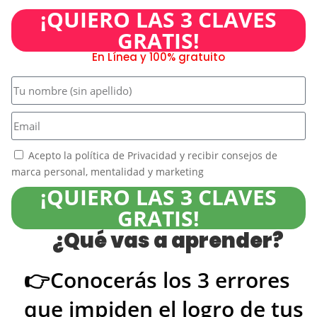
¡QUIERO LAS 3 CLAVES
GRATIS!
En Línea y 100% gratuito
Acepto la política de Privacidad y recibir consejos de
marca personal, mentalidad y marketing
¡QUIERO LAS 3 CLAVES
GRATIS!
¿Qué vas a aprender?​
👉Conocerás los 3 errores
que impiden el logro de tus