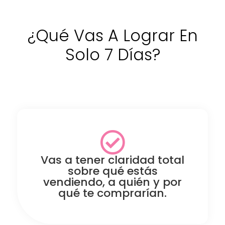
¿Qué Vas A Lograr En
Solo 7 Días?
Vas a tener claridad total
sobre qué estás
vendiendo, a quién y por
qué te comprarían.