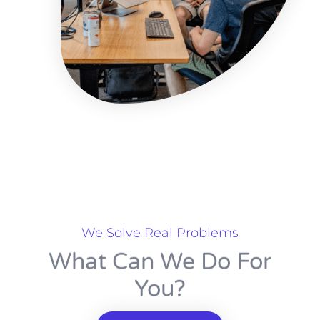
We Solve Real Problems
What Can We Do For
You?