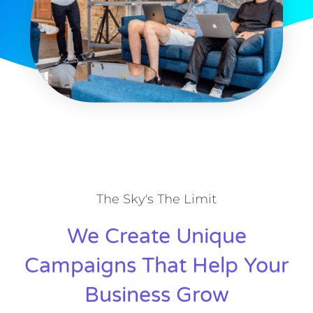
The Sky's The Limit
We Create Unique
Campaigns That Help Your
Business Grow