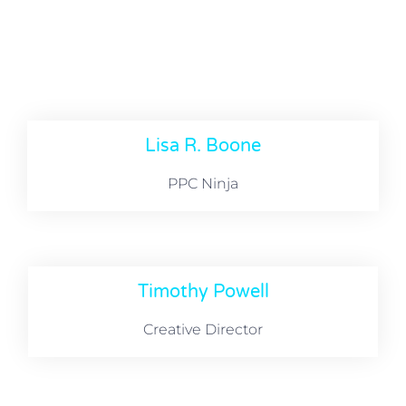
Lisa R. Boone
PPC Ninja
Timothy Powell
Creative Director