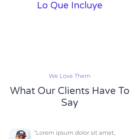
Lo Que Incluye
We Love Them
What Our Clients Have To
Say
“Lorem ipsum dolor sit amet,