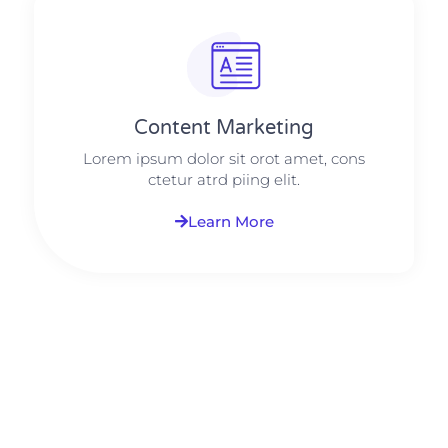
Content Marketing​
Lorem ipsum dolor sit orot amet, cons
ctetur atrd piing elit.​
Learn More