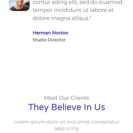
contur ading elit, sed do eiusmod
tempor incididunt ut labore et
dolore magna aliqua."
Herman Norton
Studio Director
Meet Our Clients
They Believe In Us
Lorem ipsum dolor sit orot amet, consectetur
adip scing