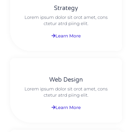
Strategy​​
Lorem ipsum dolor sit orot amet, cons
ctetur atrd piing elit.​
Learn More
Web Design​
Lorem ipsum dolor sit orot amet, cons
ctetur atrd piing elit.​
Learn More