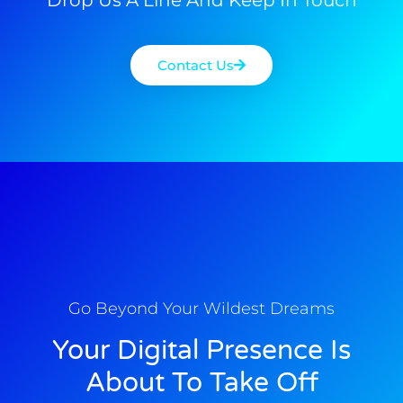
Contact Us
Go Beyond Your Wildest Dreams
Your Digital Presence Is
About To Take Off