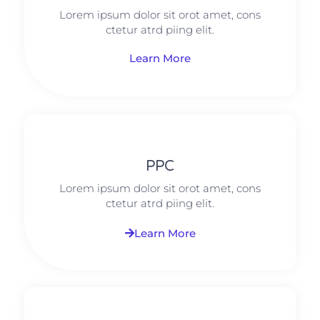
Lorem ipsum dolor sit orot amet, cons
ctetur atrd piing elit.​
Learn More
PPC
Lorem ipsum dolor sit orot amet, cons
ctetur atrd piing elit.​
Learn More