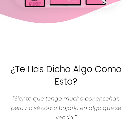
¿Te Has Dicho Algo Como
Esto?
“Siento que tengo mucho por enseñar,
pero no sé cómo bajarlo en algo que se
venda.”