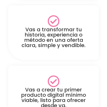
Vas a transformar tu
historia, experiencia o
método en una oferta
clara, simple y vendible.
Vas a crear tu primer
producto digital mínimo
viable, listo para ofrecer
desde ya.