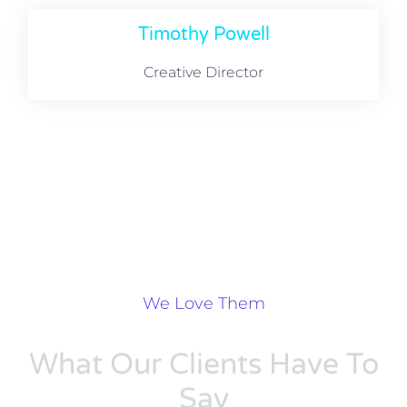
Timothy Powell
Creative Director
We Love Them
What Our Clients Have To
Say