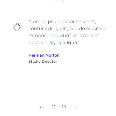
“Lorem ipsum dolor sit
amet, contur ading elit, sed
do eiusmod tempor
incididunt ut labore et
dolore magna aliqua."
Herman Norton
Studio Director
Meet Our Clients