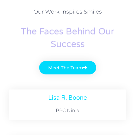
Our Work Inspires Smiles
The Faces Behind Our
Success
Meet The Team
Lisa R. Boone
PPC Ninja