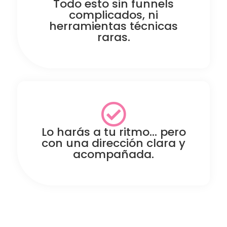
Todo esto sin funnels
complicados, ni
herramientas técnicas
raras.
Lo harás a tu ritmo… pero
con una dirección clara y
acompañada.