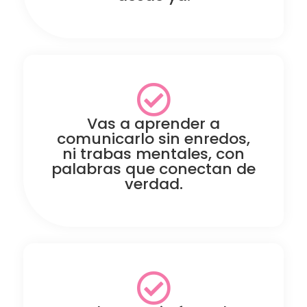
Vas a aprender a
comunicarlo sin enredos,
ni trabas mentales, con
palabras que conectan de
verdad.